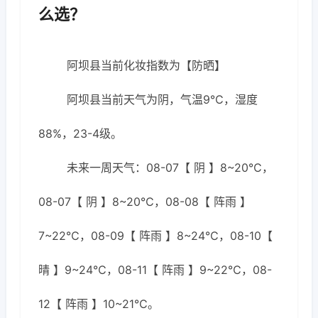
么选？
阿坝县当前化妆指数为【防晒】
阿坝县当前天气为阴，气温9℃，湿度
88%，23-4级。
未来一周天气：08-07【 阴 】8~20℃，
08-07【 阴 】8~20℃，08-08【 阵雨 】
7~22℃，08-09【 阵雨 】8~24℃，08-10【
晴 】9~24℃，08-11【 阵雨 】9~22℃，08-
12【 阵雨 】10~21℃。