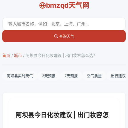
bmzqd天气网
查询天气
首页
/
城市
/
阿坝县今日化妆建议 | 出门妆容怎么选？
阿坝县实时天气
3天预报
7天预报
空气质量
出行建议
阿坝县今日化妆建议 | 出门妆容怎