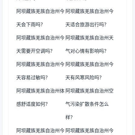
阿坝藏族羌族自治州今
阿坝藏族羌族自治州今
天会下雨吗？
天适合旅游出行吗？
阿坝藏族羌族自治州今
阿坝藏族羌族自治州天
天需要开空调吗？
气对心情有影响吗？
阿坝藏族羌族自治州今
阿坝藏族羌族自治州今
天容易过敏吗？
天有风寒风险吗？
阿坝藏族羌族自治州体
阿坝藏族羌族自治州空
感舒适度如何？
气污染扩散条件怎么
样？
阿坝藏族羌族自治州今
阿坝藏族羌族自治州今