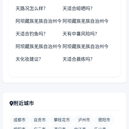
天路况怎么样？
天适合晾晒吗？
阿坝藏族羌族自治州今
阿坝藏族羌族自治州今
天适合钓鱼吗？
天有中暑风险吗？
阿坝藏族羌族自治州今
阿坝藏族羌族自治州今
天化妆建议？
天适合晨练吗？
附近城市
成都市
自贡市
攀枝花市
泸州市
德阳市