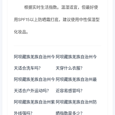
根据实时生活指数。温湿适宜，但最好使
用SPF15以上防晒霜打底，建议使用中性保湿型
化妆品。
阿坝藏族羌族自治州今
阿坝藏族羌族自治州今
天适合洗车吗？
天穿什么衣服？
阿坝藏族羌族自治州今
阿坝藏族羌族自治州最
天适合户外运动吗？
近容易感冒吗？
阿坝藏族羌族自治州紫
阿坝藏族羌族自治州防
外线强吗？
晒指数是多少？