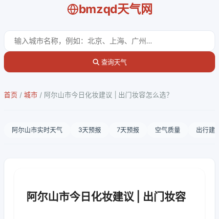
bmzqd天气网
查询天气
首页
/
城市
/
阿尔山市今日化妆建议 | 出门妆容怎么选？
阿尔山市实时天气
3天预报
7天预报
空气质量
出行建
阿尔山市今日化妆建议 | 出门妆容