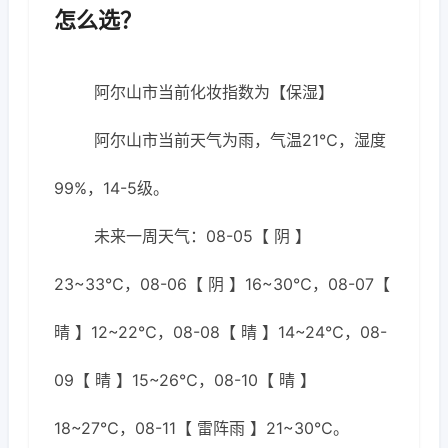
怎么选？
阿尔山市当前化妆指数为【保湿】
阿尔山市当前天气为雨，气温21℃，湿度
99%，14-5级。
未来一周天气：08-05【 阴 】
23~33℃，08-06【 阴 】16~30℃，08-07【
晴 】12~22℃，08-08【 晴 】14~24℃，08-
09【 晴 】15~26℃，08-10【 晴 】
18~27℃，08-11【 雷阵雨 】21~30℃。