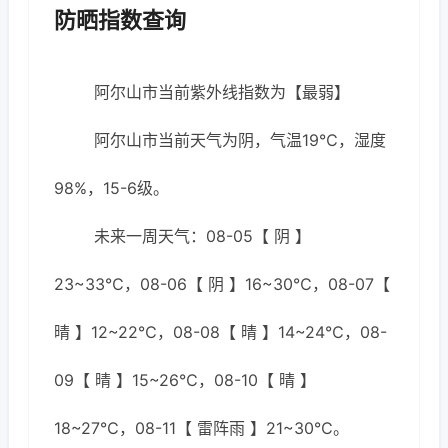
防晒指数查询
阿尔山市当前紫外线指数为【最弱】
阿尔山市当前天气为阴，气温19℃，湿度
98%，15-6级。
未来一周天气：08-05【 阴 】
23~33℃，08-06【 阴 】16~30℃，08-07【
晴 】12~22℃，08-08【 晴 】14~24℃，08-
09【 晴 】15~26℃，08-10【 晴 】
18~27℃，08-11【 雷阵雨 】21~30℃。