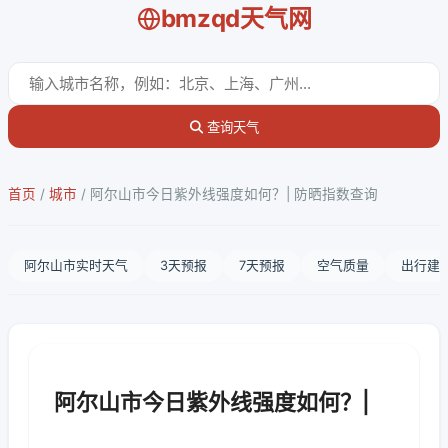
bmzqd天气网
查询天气
首页
/
城市
/
阿尔山市今日紫外线强度如何？| 防晒指数查询
阿尔山市实时天气
3天预报
7天预报
空气质量
出行建
阿尔山市今日紫外线强度如何？|