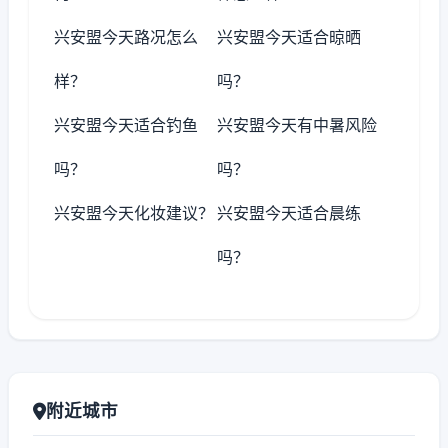
兴安盟今天路况怎么
兴安盟今天适合晾晒
样？
吗？
兴安盟今天适合钓鱼
兴安盟今天有中暑风险
吗？
吗？
兴安盟今天化妆建议？
兴安盟今天适合晨练
吗？
附近城市