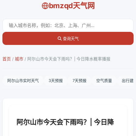
bmzqd天气网
查询天气
首页
/
城市
/
阿尔山市今天会下雨吗？| 今日降水概率播报
阿尔山市实时天气
3天预报
7天预报
空气质量
出行建
阿尔山市今天会下雨吗？| 今日降