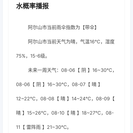
水概率播报
阿尔山市当前雨伞指数为【带伞】
阿尔山市当前天气为晴，气温16℃，湿度
75%，15-6级。
未来一周天气：08-06【 阴 】16~30℃，
08-06【 阴 】16~30℃，08-07【 晴 】
12~22℃，08-08【 晴 】14~24℃，08-09【
晴 】15~26℃，08-10【 晴 】18~27℃，08-
11【 雷阵雨 】21~30℃。