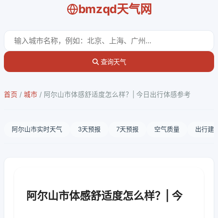
bmzqd天气网
查询天气
首页
/
城市
/
阿尔山市体感舒适度怎么样？| 今日出行体感参考
阿尔山市实时天气
3天预报
7天预报
空气质量
出行建
阿尔山市体感舒适度怎么样？| 今