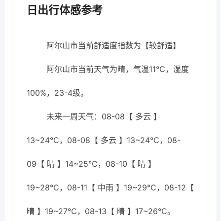
日出行体感参考
阿尔山市当前舒适度指数为【较舒适】
阿尔山市当前天气为晴，气温11℃，湿度
100%，23-4级。
未来一周天气：08-08【 多云 】
13~24℃，08-08【 多云 】13~24℃，08-
09【 晴 】14~25℃，08-10【 晴 】
19~28℃，08-11【 中雨 】19~29℃，08-12【
晴 】19~27℃，08-13【 晴 】17~26℃。